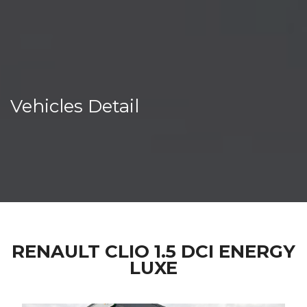
Vehicles Detail
RENAULT CLIO 1.5 DCI ENERGY
LUXE