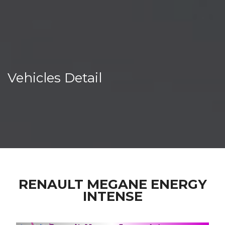
Vehicles Detail
RENAULT MEGANE ENERGY
INTENSE