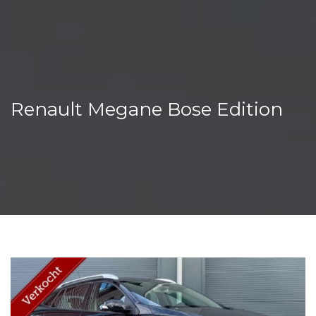
Renault Megane Bose Edition