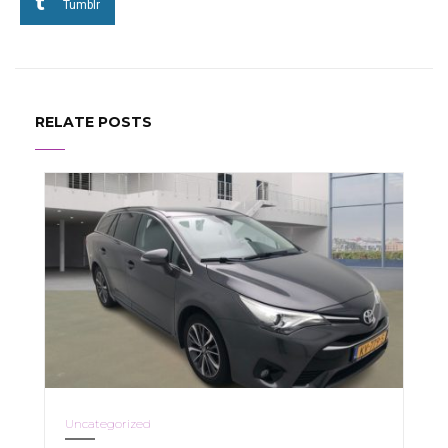
Tumblr
RELATE POSTS
Uncategorized